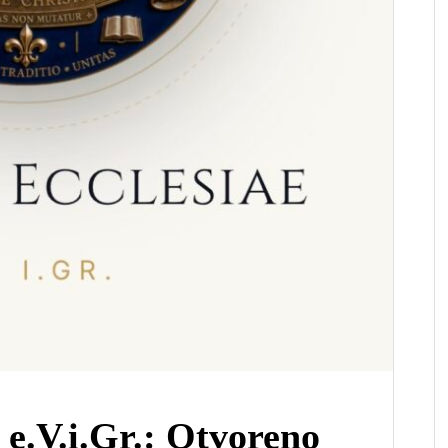
 e.V.i.Gr.: Otvoreno