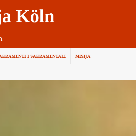
ja Köln
n
AKRAMENTI I SAKRAMENTALI
MISIJA