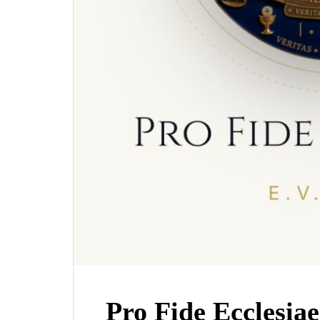
Pro Fide Ecclesiae