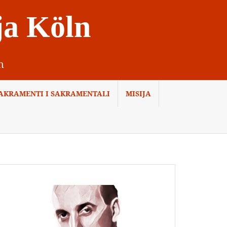
ja Köln
n
AKRAMENTI I SAKRAMENTALI
MISIJA