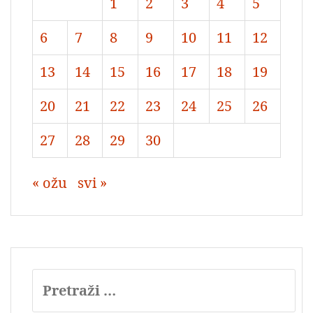
1
2
3
4
5
6
7
8
9
10
11
12
13
14
15
16
17
18
19
20
21
22
23
24
25
26
27
28
29
30
« ožu
svi »
Pretraži: