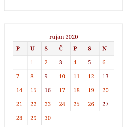
rujan 2020
P
U
S
Č
P
S
N
1
2
3
4
5
6
7
8
9
10
11
12
13
14
15
16
17
18
19
20
21
22
23
24
25
26
27
28
29
30