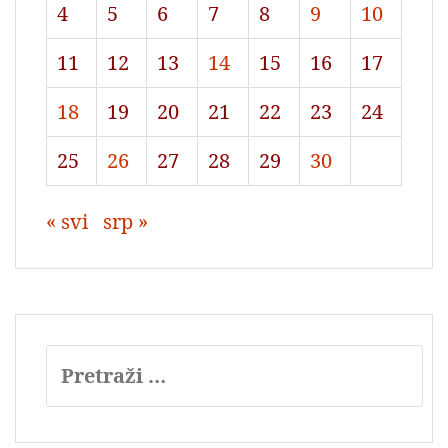
4
5
6
7
8
9
10
11
12
13
14
15
16
17
18
19
20
21
22
23
24
25
26
27
28
29
30
« svi
srp »
Pretraži: