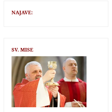
NAJAVE:
SV. MISE