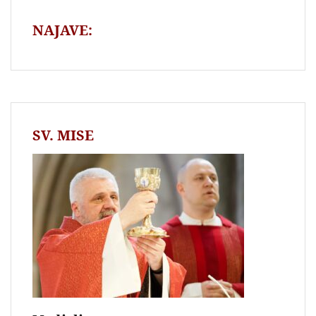
NAJAVE:
SV. MISE