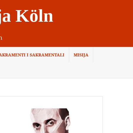
ja Köln
n
AKRAMENTI I SAKRAMENTALI
MISIJA