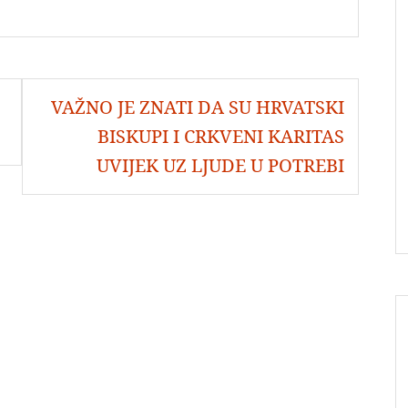
VAŽNO JE ZNATI DA SU HRVATSKI
BISKUPI I CRKVENI KARITAS
UVIJEK UZ LJUDE U POTREBI