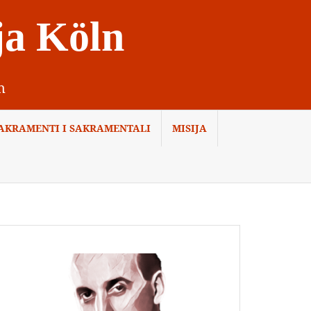
ja Köln
n
AKRAMENTI I SAKRAMENTALI
MISIJA