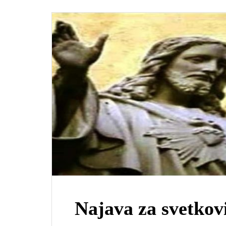
Najava za svetkov