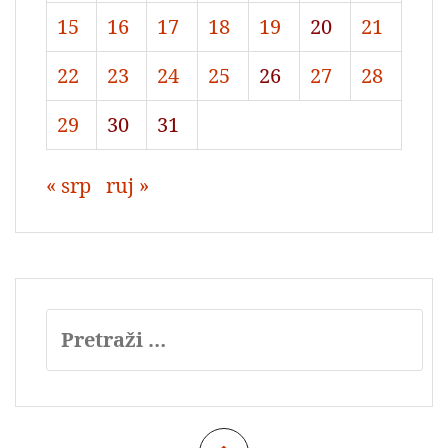
15
16
17
18
19
20
21
22
23
24
25
26
27
28
29
30
31
« srp
ruj »
Pretraži: