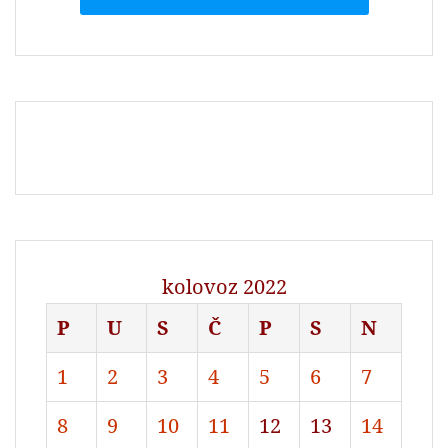
kolovoz 2022
P
U
S
Č
P
S
N
1
2
3
4
5
6
7
8
9
10
11
12
13
14