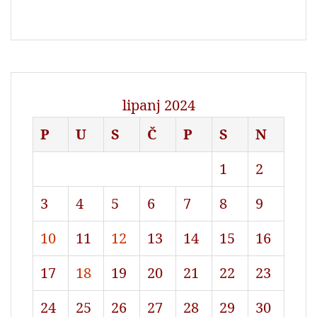
lipanj 2024
P
U
S
Č
P
S
N
1
2
3
4
5
6
7
8
9
10
11
12
13
14
15
16
17
18
19
20
21
22
23
24
25
26
27
28
29
30