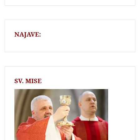
NAJAVE:
SV. MISE