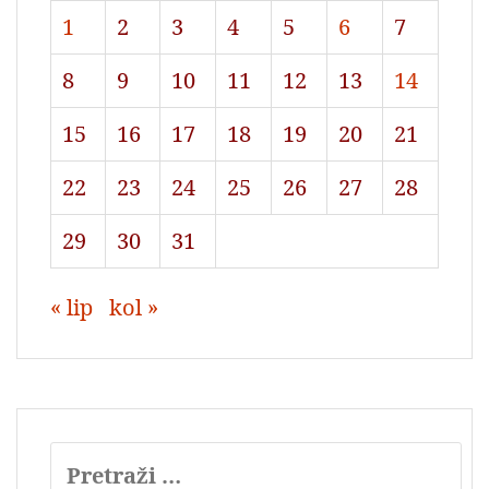
1
2
3
4
5
6
7
8
9
10
11
12
13
14
15
16
17
18
19
20
21
22
23
24
25
26
27
28
29
30
31
« lip
kol »
Pretraži: