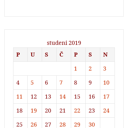
studeni 2019
P
U
S
Č
P
S
N
1
2
3
4
5
6
7
8
9
10
11
12
13
14
15
16
17
18
19
20
21
22
23
24
25
26
27
28
29
30