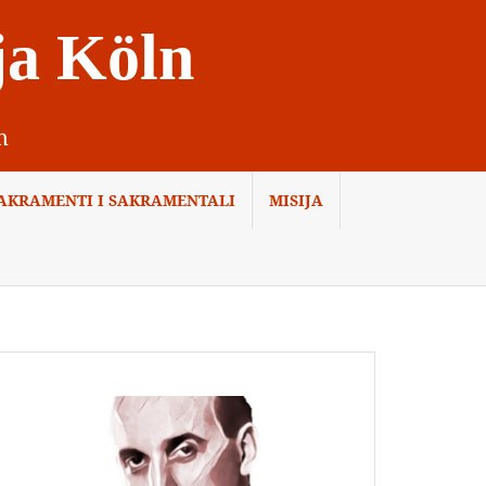
ja Köln
n
AKRAMENTI I SAKRAMENTALI
MISIJA