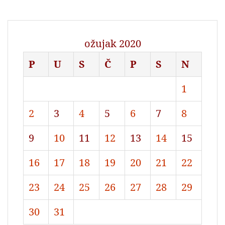
ožujak 2020
P
U
S
Č
P
S
N
1
2
3
4
5
6
7
8
9
10
11
12
13
14
15
16
17
18
19
20
21
22
23
24
25
26
27
28
29
30
31