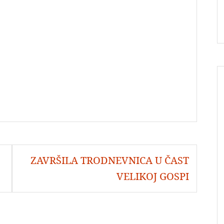
ZAVRŠILA TRODNEVNICA U ČAST
VELIKOJ GOSPI