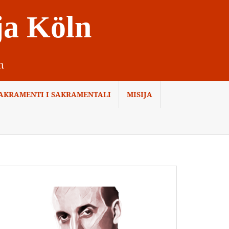
ja Köln
n
AKRAMENTI I SAKRAMENTALI
MISIJA