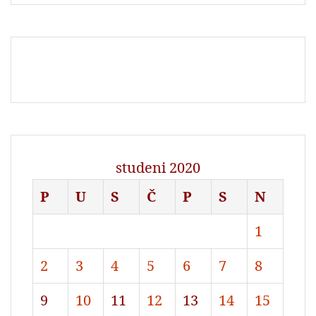
studeni 2020
P
U
S
Č
P
S
N
1
2
3
4
5
6
7
8
9
10
11
12
13
14
15