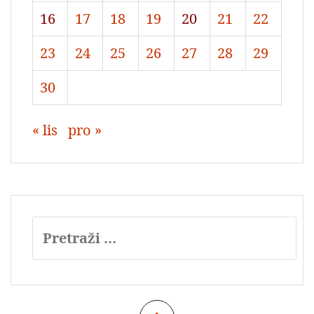
16
17
18
19
20
21
22
23
24
25
26
27
28
29
30
« lis
pro »
Pretraži: