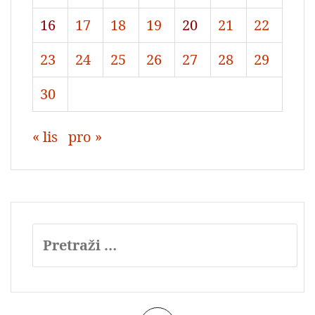
16
17
18
19
20
21
22
23
24
25
26
27
28
29
30
« lis
pro »
Pretraži: