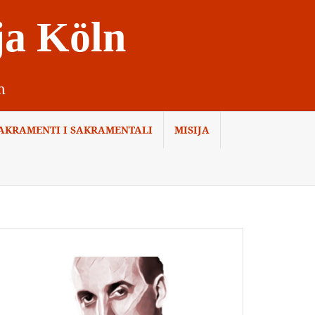
ja Köln
n
AKRAMENTI I SAKRAMENTALI
MISIJA