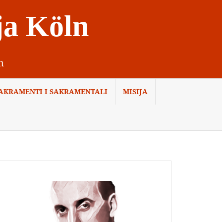
ja Köln
n
AKRAMENTI I SAKRAMENTALI
MISIJA