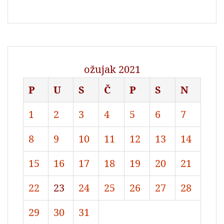
ožujak 2021
P
U
S
Č
P
S
N
1
2
3
4
5
6
7
8
9
10
11
12
13
14
15
16
17
18
19
20
21
22
23
24
25
26
27
28
29
30
31