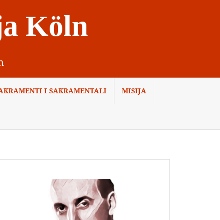
ja Köln
n
AKRAMENTI I SAKRAMENTALI
MISIJA