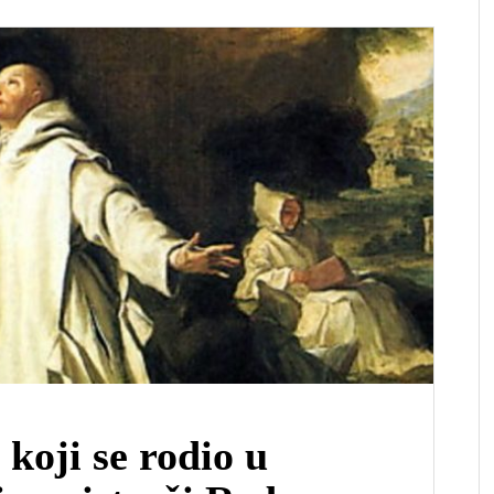
 koji se rodio u