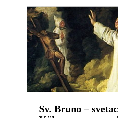
Sv. Bruno – svetac