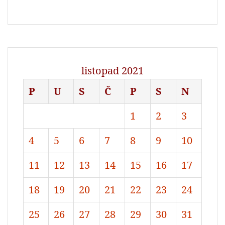
listopad 2021
P
U
S
Č
P
S
N
1
2
3
4
5
6
7
8
9
10
11
12
13
14
15
16
17
18
19
20
21
22
23
24
25
26
27
28
29
30
31