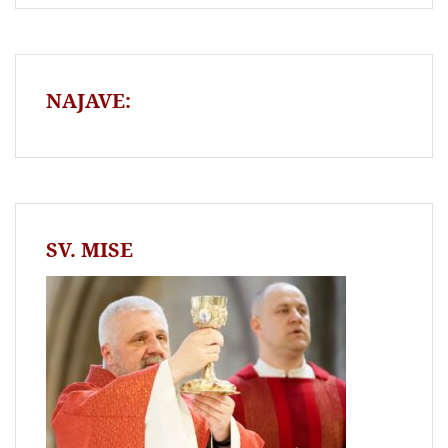
NAJAVE:
SV. MISE