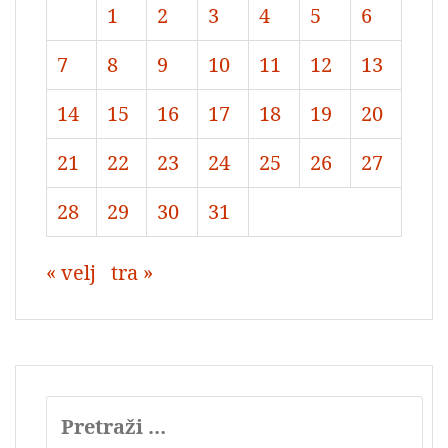
1
2
3
4
5
6
7
8
9
10
11
12
13
14
15
16
17
18
19
20
21
22
23
24
25
26
27
28
29
30
31
« velj
tra »
Pretraži: