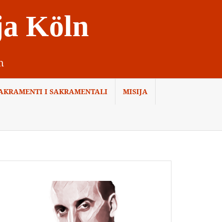
ja Köln
n
AKRAMENTI I SAKRAMENTALI
MISIJA