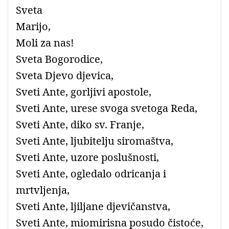
Sveta
Marijo,
Moli za nas!
Sveta Bogorodice,
Sveta Djevo djevica,
Sveti Ante, gorljivi apostole,
Sveti Ante, urese svoga svetoga Reda,
Sveti Ante, diko sv. Franje,
Sveti Ante, ljubitelju siromaštva,
Sveti Ante, uzore poslušnosti,
Sveti Ante, ogledalo odricanja i
mrtvljenja,
Sveti Ante, ljiljane djevičanstva,
Sveti Ante, miomirisna posudo čistoće,