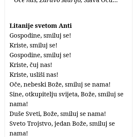
Litanije svetom Anti
Gospodine, smiluj se!
Kriste, smiluj se!
Gospodine, smiluj se!
Kriste, čuj nas!
Kriste, usliši nas!
Oče, nebeski Bože, smiluj se nama!
Sine, otkupitelju svijeta, Bože, smiluj se
nama!
Duše Sveti, Bože, smiluj se nama!
Sveto Trojstvo, jedan Bože, smiluj se
nama!