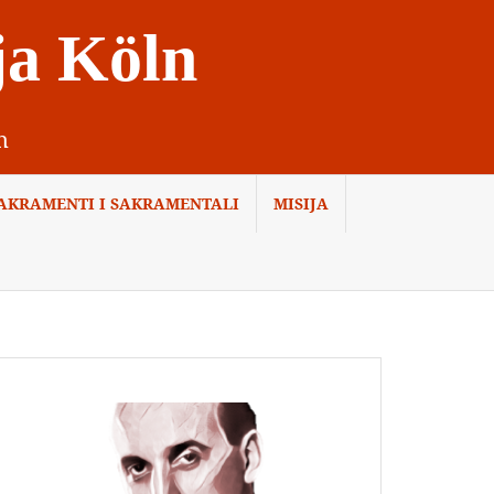
ja Köln
n
AKRAMENTI I SAKRAMENTALI
MISIJA