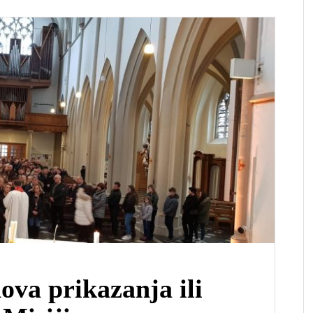
va prikazanja ili