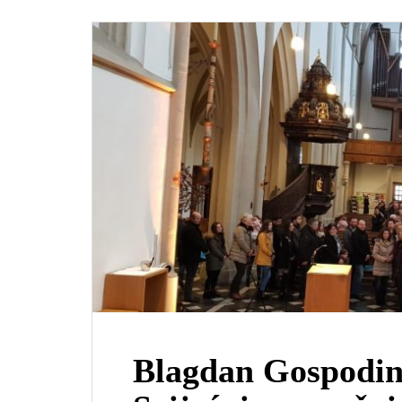
Blagdan Gospodino