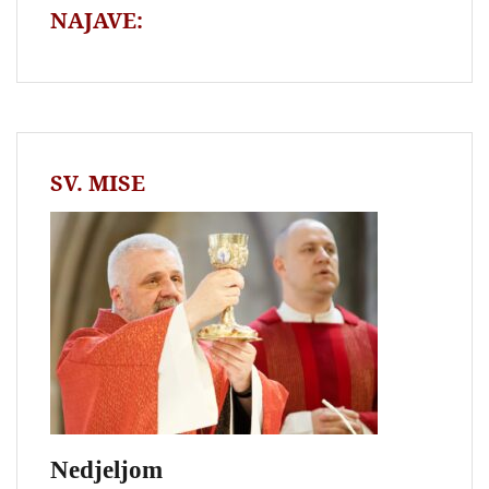
NAJAVE:
SV. MISE
Nedjeljom