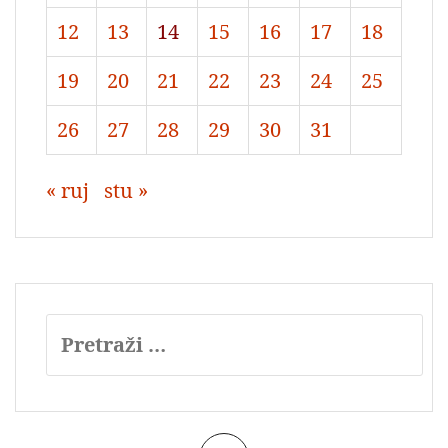
12
13
14
15
16
17
18
19
20
21
22
23
24
25
26
27
28
29
30
31
« ruj
stu »
Pretraži: