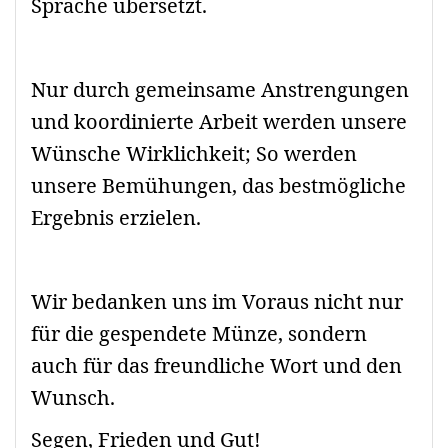
Sprache übersetzt.
Nur durch gemeinsame Anstrengungen
und koordinierte Arbeit werden unsere
Wünsche Wirklichkeit; So werden
unsere Bemühungen, das bestmögliche
Ergebnis erzielen.
Wir bedanken uns im Voraus nicht nur
für die gespendete Münze, sondern
auch für das freundliche Wort und den
Wunsch.
Segen, Frieden und Gut!