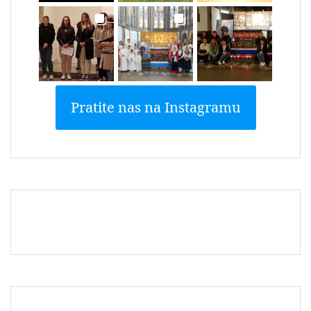
Pratite nas na Instagramu