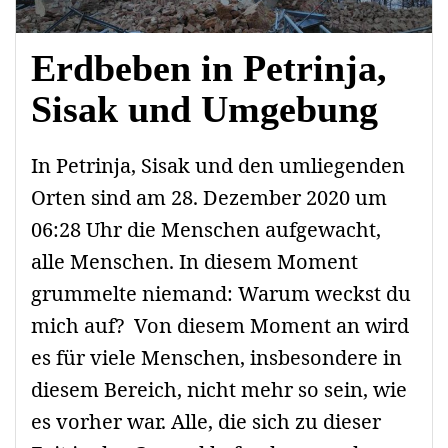
Erdbeben in Petrinja,
Sisak und Umgebung
In Petrinja, Sisak und den umliegenden
Orten sind am 28. Dezember 2020 um
06:28 Uhr die Menschen aufgewacht,
alle Menschen. In diesem Moment
grummelte niemand: Warum weckst du
mich auf? Von diesem Moment an wird
es für viele Menschen, insbesondere in
diesem Bereich, nicht mehr so ​​sein, wie
es vorher war. Alle, die sich zu dieser