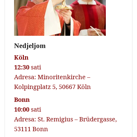
Nedjeljom
Köln
12:30
sati
Adresa: Minoritenkirche –
Kolpingplatz 5, 50667 Köln
Bonn
10:00
sati
Adresa: St. Remigius – Brüdergasse,
53111 Bonn