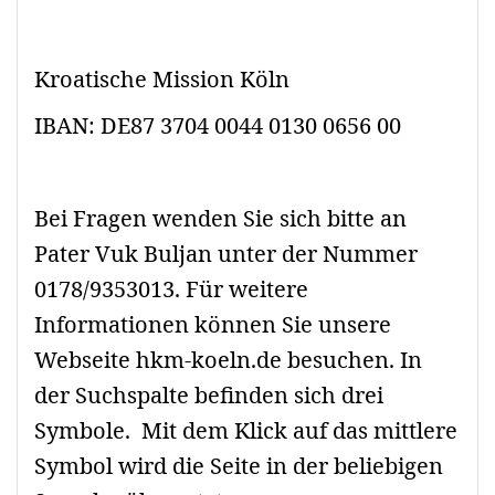
Kroatische Mission Köln
IBAN: DE87 3704 0044 0130 0656 00
Bei Fragen wenden Sie sich bitte an
Pater Vuk Buljan unter der Nummer
0178/9353013. Für weitere
Informationen können Sie unsere
Webseite hkm-koeln.de besuchen. In
der Suchspalte befinden sich drei
Symbole. Mit dem Klick auf das mittlere
Symbol wird die Seite in der beliebigen