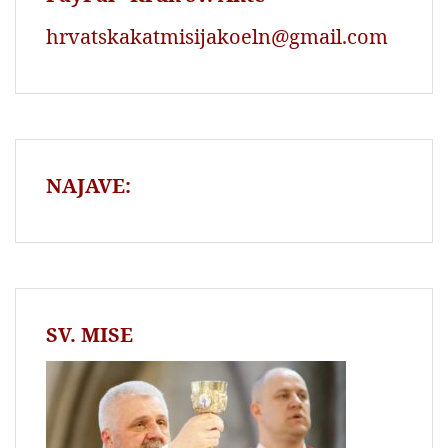
hrvatskakatmisijakoeln@gmail.com
NAJAVE:
SV. MISE