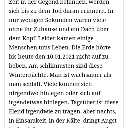
Zeit in der Gegend befanden, werden
sich bis zu dem Tod daran erinnern. In
nur wenigen Sekunden waren viele
ohne ihr Zuhause und ein Dach über
dem Kopf. Leider kamen einige
Menschen ums Leben. Die Erde hörte
bis heute den 10.01.2021 nicht auf zu
beben. Am schlimmsten sind diese
Winternächte. Man ist wachsamer als
man schläft. Viele können sich
nirgendwo hinlegen oder sich auf
irgendetwas hinlegen. Tagsüber ist diese
Elend irgendwie zu tragen, aber nachts,
in Einsamkeit, in der Kälte, dringt Angst