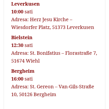
Leverkusen
10:00
sati
Adresa: Herz Jesu Kirche –
Wiesdorfer Platz, 51373 Leverkusen
Bielstein
12:30
sati
Adresa: St. Bonifatius – Florastraße 7,
51674 Wiehl
Bergheim
16:00
sati
Adresa: St. Gereon – Van-Gils-Straße
10, 50126 Bergheim