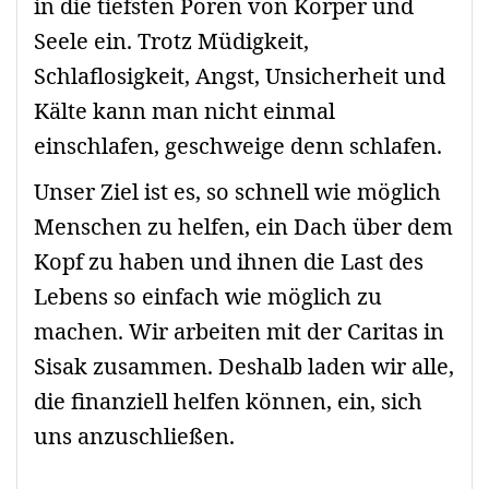
in die tiefsten Poren von Körper und
Seele ein. Trotz Müdigkeit,
Schlaflosigkeit, Angst, Unsicherheit und
Kälte kann man nicht einmal
einschlafen, geschweige denn schlafen.
Unser Ziel ist es, so schnell wie möglich
Menschen zu helfen, ein Dach über dem
Kopf zu haben und ihnen die Last des
Lebens so einfach wie möglich zu
machen. Wir arbeiten mit der Caritas in
Sisak zusammen. Deshalb laden wir alle,
die finanziell helfen können, ein, sich
uns anzuschließen.