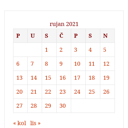
rujan 2021
P
U
S
Č
P
S
N
1
2
3
4
5
6
7
8
9
10
11
12
13
14
15
16
17
18
19
20
21
22
23
24
25
26
27
28
29
30
« kol
lis »