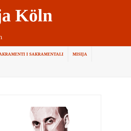
ja Köln
n
AKRAMENTI I SAKRAMENTALI
MISIJA