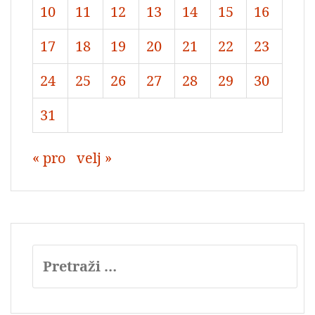
10
11
12
13
14
15
16
17
18
19
20
21
22
23
24
25
26
27
28
29
30
31
« pro
velj »
Pretraži: