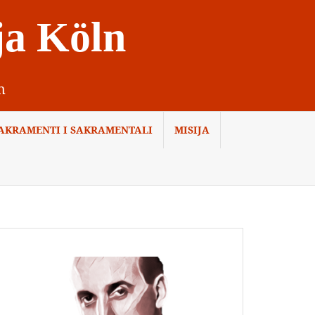
ja Köln
n
AKRAMENTI I SAKRAMENTALI
MISIJA