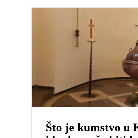
Što je kumstvo u 