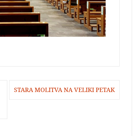
STARA MOLITVA NA VELIKI PETAK