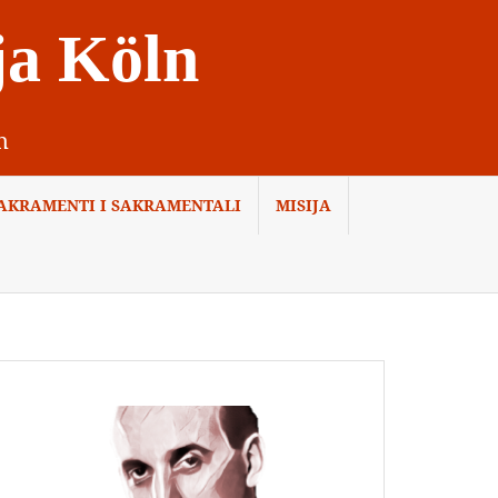
ja Köln
n
AKRAMENTI I SAKRAMENTALI
MISIJA