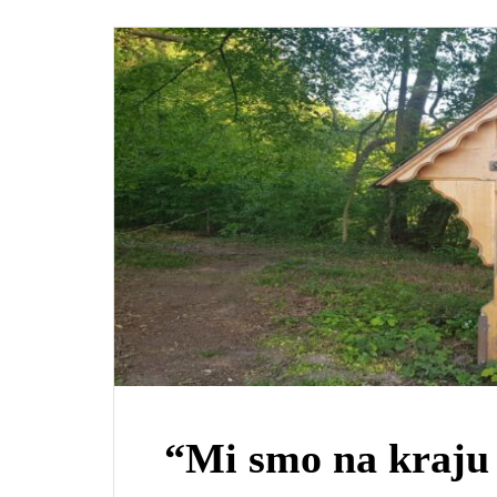
“Mi smo na kraju 