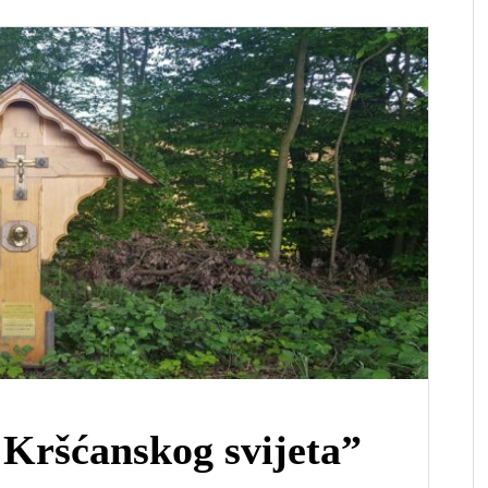
Kršćanskog svijeta”