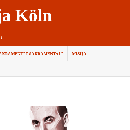
ja Köln
n
AKRAMENTI I SAKRAMENTALI
MISIJA