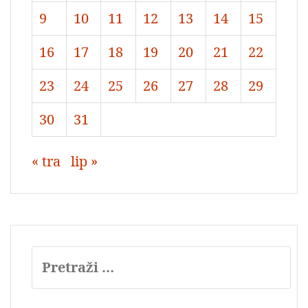
9
10
11
12
13
14
15
16
17
18
19
20
21
22
23
24
25
26
27
28
29
30
31
« tra
lip »
Pretraži: